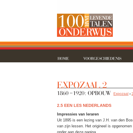
Expozaal
›
2.5 EEN LES NEDERLANDS
Impressies van leraren
Uit 1895 is een lezing van J.H. van den Bos
van zijn lessen. Het origineel is opgenomen
onder aan deze pagina.