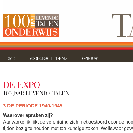
3 DE PERIODE 1940-1945
Waarover spraken zij?
Aanvankelijk lijkt de vereniging zich niet gestoord door de no
tijden bezig te houden met taalkundige zaken. Weliswaar ge